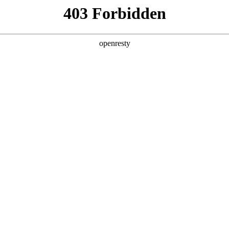
产品及服务
行业解决方案
合作伙伴
投资者关系