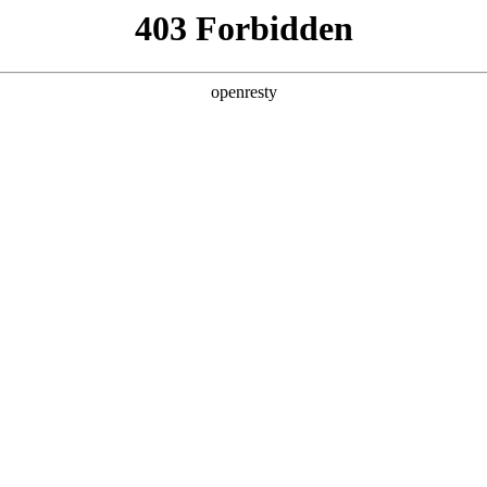
产品及服务
行业解决方案
合作伙伴
投资者关系